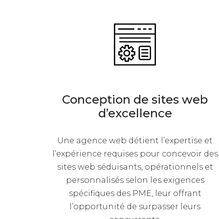
Conception de sites web
d’excellence
Une agence web détient l’expertise et
l’expérience requises pour concevoir des
sites web séduisants, opérationnels et
personnalisés selon les exigences
spécifiques des PME, leur offrant
l’opportunité de surpasser leurs