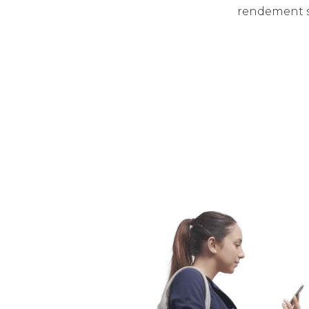
rendement s