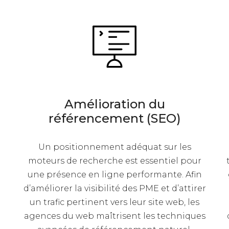
Amélioration du
référencement (SEO)
Un positionnement adéquat sur les
moteurs de recherche est essentiel pour
une présence en ligne performante. Afin
d’améliorer la visibilité des PME et d’attirer
un trafic pertinent vers leur site web, les
agences du web maîtrisent les techniques