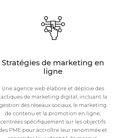
Stratégies de marketing en
ligne
Une agence web élabore et déploie des
tactiques de marketing digital, incluant la
gestion des réseaux sociaux, le marketing
de contenu et la promotion en ligne,
centrées spécifiquement sur les objectifs
des PME pour accroître leur renommée et