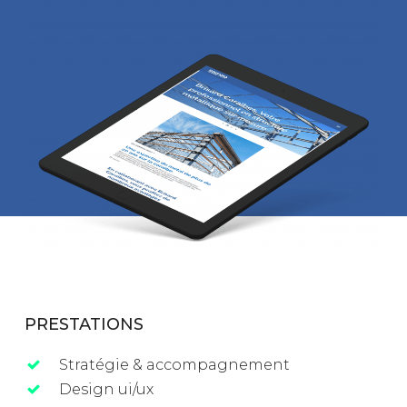
PRESTATIONS
Stratégie & accompagnement
Design ui/ux