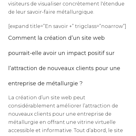
visiteurs
de
visualiser
concrètement
l'étendue
de
leur
savoir-faire
métallurgique.
[expand title=”En savoir +” trigclass=”noarrow”]
Comment la création d’un site web
pourrait-elle avoir un impact positif sur
l’attraction de nouveaux clients pour une
entreprise de métallurgie ?
La création d’un site web peut
considérablement améliorer l’attraction de
nouveaux clients pour une entreprise de
métallurgie en offrant une vitrine virtuelle
accessible et informative. Tout d’abord, le site