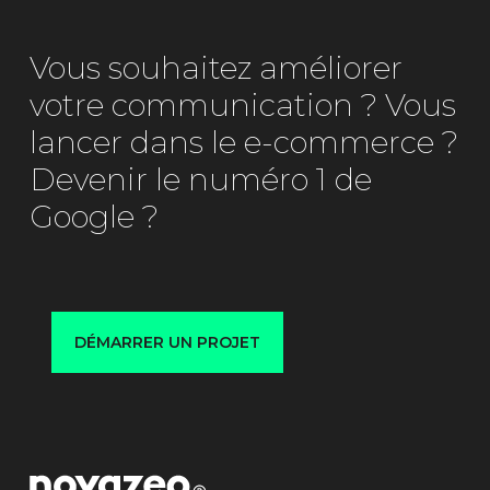
Vous souhaitez améliorer
votre communication ? Vous
lancer dans le e-commerce ?
Devenir le numéro 1 de
Google ?
DÉMARRER UN PROJET