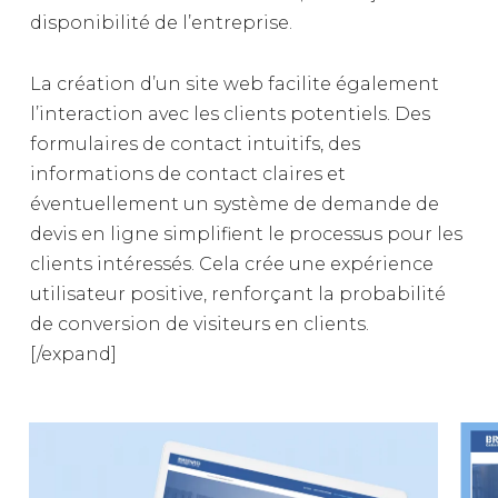
disponibilité de l’entreprise.
La création d’un site web facilite également
l’interaction avec les clients potentiels. Des
formulaires de contact intuitifs, des
informations de contact claires et
éventuellement un système de demande de
devis en ligne simplifient le processus pour les
clients intéressés. Cela crée une expérience
utilisateur positive, renforçant la probabilité
de conversion de visiteurs en clients.
[/expand]