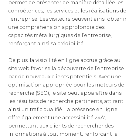
permet de présenter de manière détaillée les
compétences, les services et les réalisations de
l’entreprise. Les visiteurs peuvent ainsi obtenir
une compréhension approfondie des
capacités métallurgiques de l’entreprise,
renforçant ainsi sa crédibilité.
De plus, la visibilité en ligne accrue grâce au
site web favorise la découverte de l’entreprise
par de nouveaux clients potentiels. Avec une
optimisation appropriée pour les moteurs de
recherche (SEO), le site peut apparaître dans
les résultats de recherche pertinents, attirant
ainsi un trafic qualifié. La présence en ligne
offre également une accessibilité 24/7,
permettant aux clients de rechercher des
informations à tout moment, renforçant la