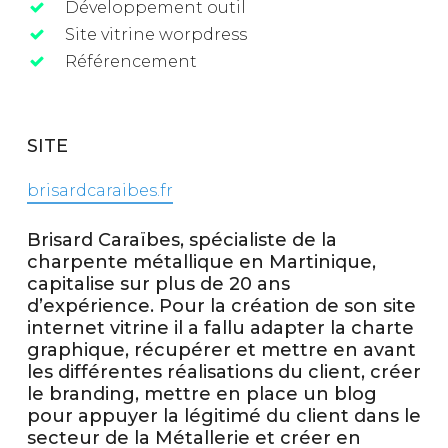
Développement outil
Site vitrine worpdress
Référencement
SITE
brisardcaraibes.fr
Brisard Caraïbes, spécialiste de la
charpente métallique en Martinique,
capitalise sur plus de 20 ans
d’expérience. Pour la création de son site
internet vitrine il a fallu adapter la charte
graphique, récupérer et mettre en avant
les différentes réalisations du client, créer
le branding, mettre en place un blog
pour appuyer la légitimé du client dans le
secteur de la Métallerie et créer en