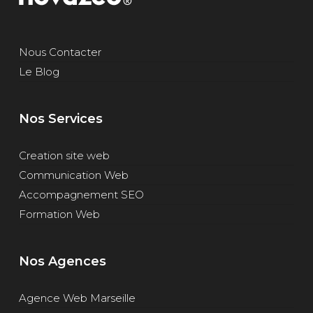
Nous Contacter
Le Blog
Nos Services
Creation site web
Communication Web
Accompagnement SEO
Formation Web
Nos Agences
Agence Web Marseille