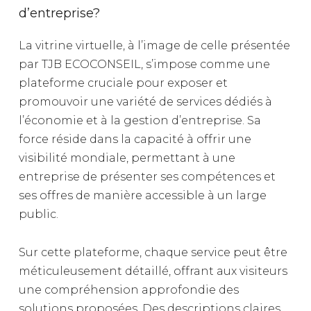
d’entreprise?
La vitrine virtuelle, à l’image de celle présentée
par TJB ECOCONSEIL, s’impose comme une
plateforme cruciale pour exposer et
promouvoir une variété de services dédiés à
l’économie et à la gestion d’entreprise. Sa
force réside dans la capacité à offrir une
visibilité mondiale, permettant à une
entreprise de présenter ses compétences et
ses offres de manière accessible à un large
public.
Sur cette plateforme, chaque service peut être
méticuleusement détaillé, offrant aux visiteurs
une compréhension approfondie des
solutions proposées. Des descriptions claires,