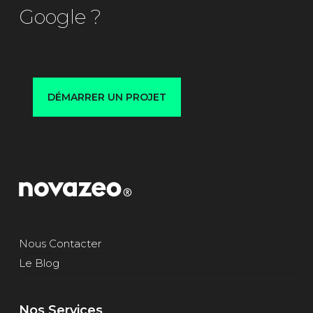
Google ?
DÉMARRER UN PROJET
Nous Contacter
Le Blog
Nos Services