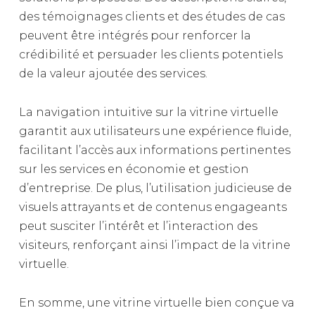
des témoignages clients et des études de cas
peuvent être intégrés pour renforcer la
crédibilité et persuader les clients potentiels
de la valeur ajoutée des services.
La navigation intuitive sur la vitrine virtuelle
garantit aux utilisateurs une expérience fluide,
facilitant l’accès aux informations pertinentes
sur les services en économie et gestion
d’entreprise. De plus, l’utilisation judicieuse de
visuels attrayants et de contenus engageants
peut susciter l’intérêt et l’interaction des
visiteurs, renforçant ainsi l’impact de la vitrine
virtuelle.
En somme, une vitrine virtuelle bien conçue va