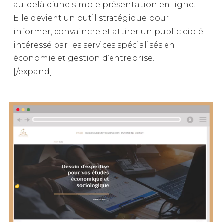
au-delà d’une simple présentation en ligne.
Elle devient un outil stratégique pour
informer, convaincre et attirer un public ciblé
intéressé par les services spécialisés en
économie et gestion d’entreprise.
[/expand]