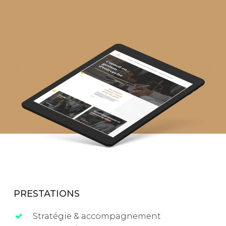
PRESTATIONS
Stratégie & accompagnement