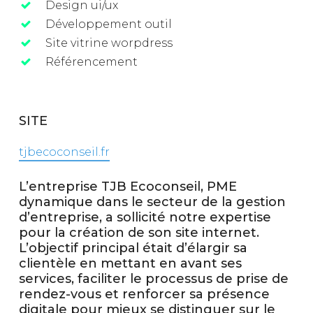
Design ui/ux
Développement outil
Site vitrine worpdress
Référencement
SITE
tjbecoconseil.fr
L’entreprise TJB Ecoconseil, PME
dynamique dans le secteur de la gestion
d’entreprise, a sollicité notre expertise
pour la création de son site internet.
L’objectif principal était d’élargir sa
clientèle en mettant en avant ses
services, faciliter le processus de prise de
rendez-vous et renforcer sa présence
digitale pour mieux se distinguer sur le